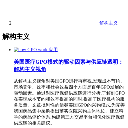
解构主义
解构主义
应用
美国医疗GPO模式的驱动因素与供应链透明：
解构主义视角
从解构主义视角对美国GPO进行再审视,发现成本节约、
市场竞争、效率和社会效益四个方面是百年GPO发展的
驱动因素。通过对医疗保健供应链进行分析,了解到GPO
在实现成本节约和效率提高的同时,提高了医疗机构的服
务质量。文章批判性的借鉴美国GPO的采购模式,为完善
我国药品集中采购提出落实医院采购主体地位、建立科
学的药品评价体系,构建第三方交易平台和优化医疗保健
供应链的相关建议。