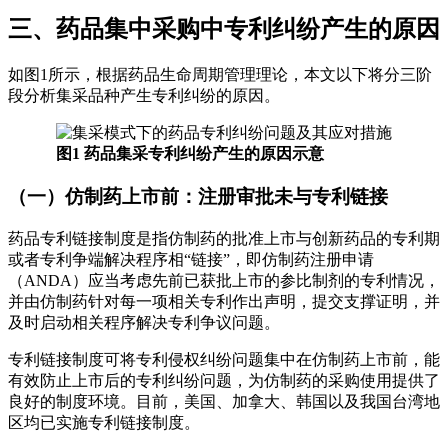
三、药品集中采购中专利纠纷产生的原因
如图1所示，根据药品生命周期管理理论，本文以下将分三阶
段分析集采品种产生专利纠纷的原因。
图1 药品集采专利纠纷产生的原因示意
（一）仿制药上市前：注册审批未与专利链接
药品专利链接制度是指仿制药的批准上市与创新药品的专利期
或者专利争端解决程序相“链接”，即仿制药注册申请
（ANDA）应当考虑先前已获批上市的参比制剂的专利情况，
并由仿制药针对每一项相关专利作出声明，提交支撑证明，并
及时启动相关程序解决专利争议问题。
专利链接制度可将专利侵权纠纷问题集中在仿制药上市前，能
有效防止上市后的专利纠纷问题，为仿制药的采购使用提供了
良好的制度环境。目前，美国、加拿大、韩国以及我国台湾地
区均已实施专利链接制度。