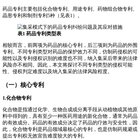
药品专利主要包括化合物专利、用途专利、药物组合物专利、
晶形专利和制剂专利5种（见表1）。
表1 药品专利类型表
相较而言，前两项为药品的核心专利，后三项则为药品的外围
专利。不同专利类型对药品的保护效力不同，仿制药侵权的可
能性以及专利侵权识别的难度也不同，纳入集采后带来的法律
风险亦不相同。因此，本文将探讨不同专利类型的侵权可能
性、侵权判定难度以及纳入集采的法律风险程度。
（一）核心专利
1.化合物专利
化合物是指通过化学、生物合成或分离手段从动植物或其他原
料中得到的，具有至少一种医药用途的新化合物，通常为药品
的有效成分。药品的有效成分决定了药品的疗效与安全性，因
此，化合物专利是药品领域最核心的专利，也是仿制药规避或
提出专利权无效宣告难度较大的专利。