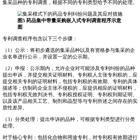
集采品种的专利调查，根据不同的专利类型给予不同的处理。
图5 药品集中带量采购嵌入式专利调查程序示意
图
专利调查程序包含以下三个步骤：
（1）公示：将初步遴选的集采品种以及有资格参与集采的企
业名单进行公示，并设置一定的公示期。
（2）申报：公示期内，允许企业对可能涉及专利纠纷的品种
提出申诉，并提交相关证明材料。专利权人主张专利权的，应
提交相关专利的证明材料，包括专利权的有效期、专利的具体
描述等；仿制药企业主张不侵权的，应提供相应的证明材料，
包括专利权无效判决书、专利权授权证明、专利权到期证明、
以及该产品相关工艺、制剂和晶型等与专利所述之间存在的实
质性差异。
（3）分类处理：提出申诉的品种，可根据专利类型进行分类
处理。
对于核心专利：包括化合物和用途专利，对专利权有效期进行