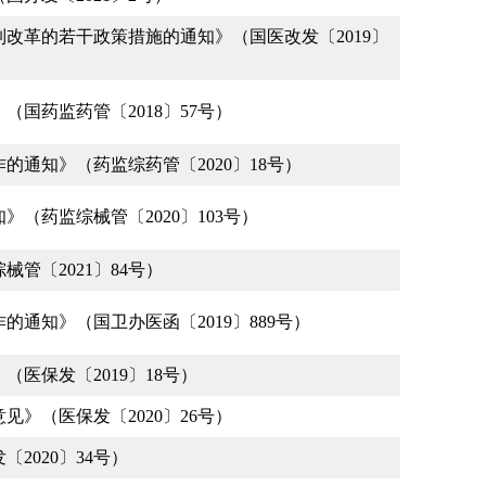
改革的若干政策措施的通知》（国医改发〔2019〕
国药监药管〔2018〕57号）
通知》（药监综药管〔2020〕18号）
（药监综械管〔2020〕103号）
管〔2021〕84号）
通知》（国卫办医函〔2019〕889号）
医保发〔2019〕18号）
》（医保发〔2020〕26号）
2020〕34号）