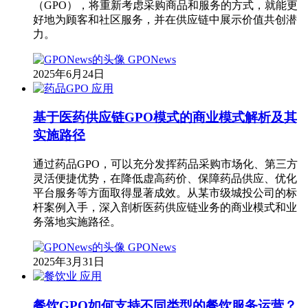
（GPO），将重新考虑采购商品和服务的方式，就能更
好地为顾客和社区服务，并在供应链中展示价值共创潜
力。
GPONews
2025年6月24日
应用
基于医药供应链GPO模式的商业模式解析及其
实施路径
通过药品GPO，可以充分发挥药品采购市场化、第三方
灵活便捷优势，在降低虚高药价、保障药品供应、优化
平台服务等方面取得显著成效。从某市级城投公司的标
杆案例入手，深入剖析医药供应链业务的商业模式和业
务落地实施路径。
GPONews
2025年3月31日
应用
餐饮GPO如何支持不同类型的餐饮服务运营？