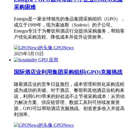
采购困难
Entegra是一家全球领先的食品集团采购组织（GPO），
成立于1999年，现为索迪斯（Sodexo）的子公司。
Entegra专注于为餐饮和酒店行业提供采购服务，帮助客
户优化采购流程、降低成本并提升运营效率。
GPONews
2025年3月15日
应用
国际酒店业利用集团采购组织(GPO)克服挑战
随着酒店业的竞争日益激烈，成本管理和简化采购流程
成为成功的关键。对于酒店、餐馆和其他酒店业机构来
说，利用GPO带来的好处远不止节省采购成本：从劳动
力解决方案、供应链管理、数据工具到可持续发展资
源，GPO可以帮助酒店克服挑战、创造更多收入并提高
利润率。
GPONews