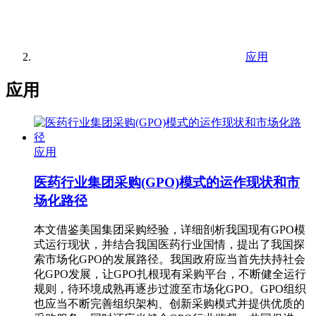
应用
应用
应用
医药行业集团采购(GPO)模式的运作现状和市
场化路径
本文借鉴美国集团采购经验，详细剖析我国现有GPO模
式运行现状，并结合我国医药行业国情，提出了我国探
索市场化GPO的发展路径。我国政府应当首先扶持社会
化GPO发展，让GPO扎根现有采购平台，不断健全运行
规则，待环境成熟再逐步过渡至市场化GPO。GPO组织
也应当不断完善组织架构、创新采购模式并提供优质的