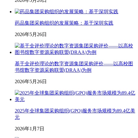
2026年5月26日
药品集团采购组织的发展策略：基于深圳实践
2026年5月26日
基于全评价理论的数字资源集团采购评价——以高校图
书馆数字资源采购联盟(DRAA)为例
2026年5月26日
2025年全球集团采购组织(GPO)服务市场规模为89.4亿美
元
2026年1月7日