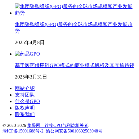
集团采购组织(GPO)服务的全球市场规模和产业发展趋
势
2025年4月8日
基于医药供应链GPO模式的商业模式解析及其实施路径
2025年3月31日
网站介绍
支持团队
什么是GPO
版权声明
联系我们
© 2020-2026
集采网—连接GPO与利益相关者
.
渝ICP备15001688号-2
渝公网安备50010602503948号