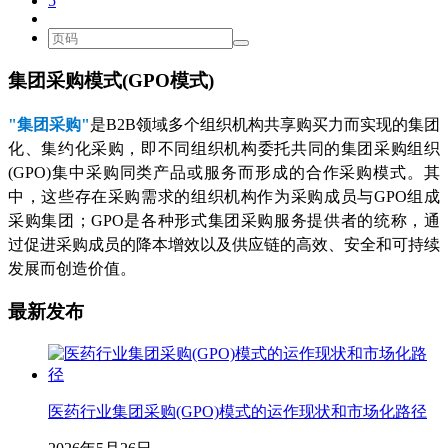
5
集团采购模式(GPO模式)
"集团采购"
是B2B领域多个组织机构共享购买力而实现的集团
化、集约化采购，即不同组织机构委托共同的集团采购组织
(GPO)集中采购同类产品或服务而形成的合作采购模式。其
中，这些存在采购需求的组织机构作为采购成员与GPO组成
采购集团；GPO是各种形式集团采购服务提供者的统称，通
过促进采购成员的降本增效以及供应链的高效、安全和可持续
发展而创造价值。
最新发布
医药行业集团采购(GPO)模式的运作现状和市场化路径