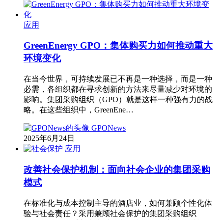
应用
GreenEnergy GPO：集体购买力如何推动重大
环境变化
在当今世界，可持续发展已不再是一种选择，而是一种
必需，各组织都在寻求创新的方法来尽量减少对环境的
影响。集团采购组织（GPO）就是这样一种强有力的战
略。在这些组织中，GreenEne…
GPONews
2025年6月24日
应用
改善社会保护机制：面向社会企业的集团采购
模式
在标准化与成本控制主导的酒店业，如何兼顾个性化体
验与社会责任？采用兼顾社会保护的集团采购组织