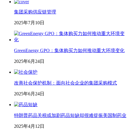
集团采购供应链管理
2025年7月10日
GreenEnergy GPO：集体购买力如何推动重大环境变化
2025年6月24日
改善社会保护机制：面向社会企业的集团采购模式
2025年6月24日
特朗普药品关税或加剧药品短缺却很难提振美国制药业
2025年4月12日