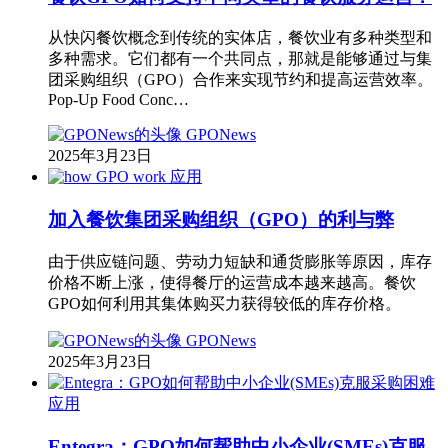
从快闪餐饮概念到传统的实体店，餐饮业有多种类型和
多种需求。它们都有一个共同点，那就是能够通过与集
团采购组织（GPO）合作来实现节约和提高运营效率。
Pop-Up Food Conc…
GPONews
2025年3月23日
应用
加入餐饮集团采购组织（GPO）的利与弊
由于供应链问题、劳动力短缺和通货膨胀等原因，库存
价格不断上涨，使得餐厅的运营成本越来越高。餐饮
GPO如何利用其集体购买力获得较低的库存价格。
GPONews
2025年3月23日
应用
Entegra：GPO如何帮助中小企业(SMEs)克服