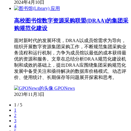
2024年4月10日
应用
高校图书馆数字资源采购联盟(DRAA)的集团采
购规范化建设
面对新时代的发展环境，DRAA以成员馆需求为导向，
组织开展数字资源集团采购工作，不断规范集团采购业
务流程和运行机制，力争为成员馆以最低的成本获得最
优的资源和服务。文章在总结分析DRAA规范化建设机
制和成效的基础上，提出DRAA应围绕集团采购规范化
发展中备受关注和亟待解决的数据库价格模式、动态评
价、使用统计、长期保存等问题展开探索和思考。
GPONews
2023年11月3日
1 / 5
1
2
3
4