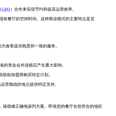
（
GPO
）合作来实现节约和提高运营效率。
现有餐厅的空闲时间。这种商业模式的主要特点是灵
能为食客提供熟悉和一致的服务。
节省的资金会对连锁店产生重大影响。
协助鼓励加盟商购买特定计划。
临运营挑战的地点提供特定支持。
力，就很难正确地谈判方案。即使您的餐厅在您所在的地区