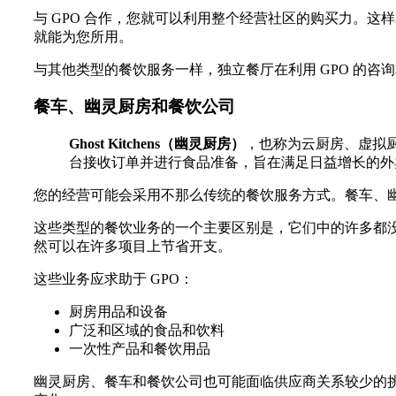
与 GPO 合作，您就可以利用整个经营社区的购买力。这样就能为
就能为您所用。
与其他类型的餐饮服务一样，独立餐厅在利用 GPO 的
餐车、幽灵厨房和餐饮公司
Ghost Kitchens（幽灵厨房）
，也称为云厨房、虚拟
台接收订单并进行食品准备，旨在满足日益增长的外
您的经营可能会采用不那么传统的餐饮服务方式。餐车、幽
这些类型的餐饮业务的一个主要区别是，它们中的许多都没
然可以在许多项目上节省开支。
这些业务应求助于 GPO：
厨房用品和设备
广泛和区域的食品和饮料
一次性产品和餐饮用品
幽灵厨房、餐车和餐饮公司也可能面临供应商关系较少的挑