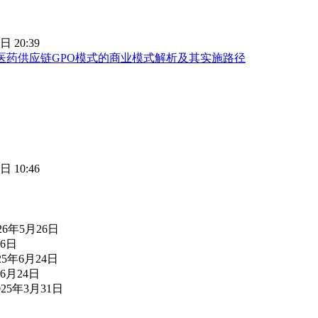
日 20:39
医药供应链GPO模式的商业模式解析及其实施路径
日 10:46
26年5月26日
26日
25年6月24日
年6月24日
025年3月31日