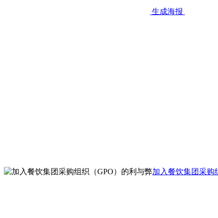
生成海报
加入餐饮集团采购