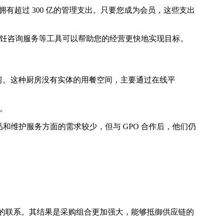
ce 拥有超过 300 亿的管理支出。只要您成为会员，这些支出
烹饪咨询服务等工具可以帮助您的经营更快地实现目标。
房。这种厨房没有实体的用餐空间，主要通过在线平
。
维护服务方面的需求较少，但与 GPO 合作后，他们仍
密的联系。其结果是采购组合更加强大，能够抵御供应链的