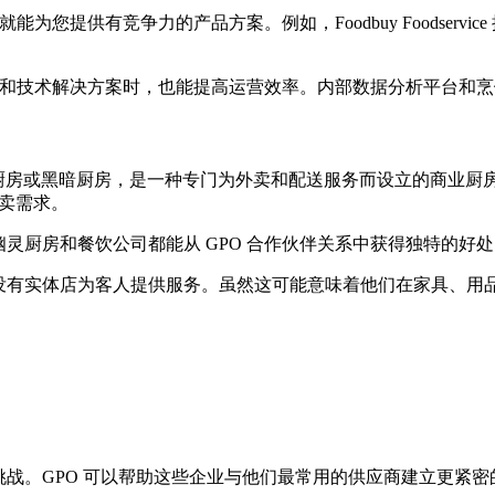
您提供有竞争力的产品方案。例如，Foodbuy Foodservi
咨询和技术解决方案时，也能提高运营效率。内部数据分析平台和
厨房或黑暗厨房，是一种专门为外卖和配送服务而设立的商业厨
卖需求。
灵厨房和餐饮公司都能从 GPO 合作伙伴关系中获得独特的好处
有实体店为客人提供服务。虽然这可能意味着他们在家具、用品和
战。GPO 可以帮助这些企业与他们最常用的供应商建立更紧