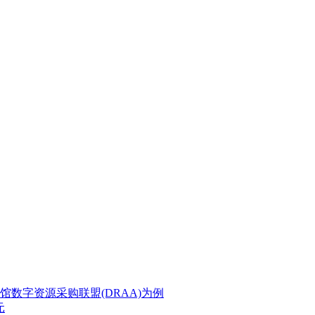
数字资源采购联盟(DRAA)为例
元