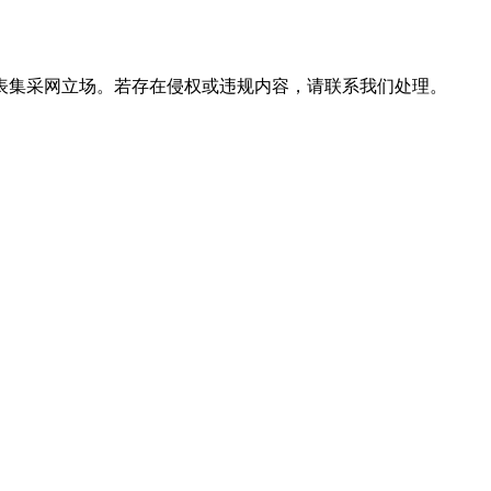
表
集采网
立场。若存在侵权或违规内容，请联系我们处理。