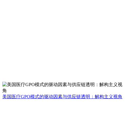
美国医疗GPO模式的驱动因素与供应链透明：解构主义视角