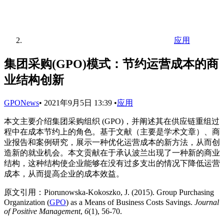
应用
集团采购(GPO)模式：节约运营成本的商
业结构创新
GPONews
•
2021年9月5日 13:39
•
应用
本文主要介绍集团采购组织 (GPO)，并阐述其在供应链重组过
程中在成本节约上的角色。基于文献（主要是学术文章）、商
业报告和案例研究，展示一种优化运营成本的新方法，从而创
造新的就业机会。本文贡献在于承认波兰出现了一种新的商业
结构，这种结构使企业能够在没有过多支出的情况下降低运营
成本，从而提高企业的成本效益。
原文引用：Piorunowska-Kokoszko, J. (2015). Group Purchasing
Organization (
GPO
) as a Means of Business Costs Savings.
Journal
of Positive Management
,
6
(1), 56-70.