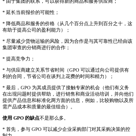
* 由于集团的联系，可以获得新的商品和服务供应商；
* 延长当前报价的可能性；
* 降低商品和服务的价格（从几个百分点上升到百分之十，这
有助于提高公司的盈利能力）；
* 尽量减少货物运输的风险，因为合作是与其可靠性已经由该
集团审查的分销商进行的合作；
* 提高竞争力；
* 与供应商建立关系节省时间（GPO 可以通过向公司提供有
利的合同，节省公司在谈判上花费的时间和精力）；
* 最后，GPO 为其成员提供了接触专家的机会（他们有义务
在出现问题时提供帮助，进行销售和商业活动培训，并向他们
提供产品信息和标准化两方面的信息，例如，比较购物以及所
需产品成本和质量的最佳组合）。
使用 GPO 的缺点
不是那么多。
* 首先，参与 GPO 可以减少企业采购部门对其采购决策的控
制力。