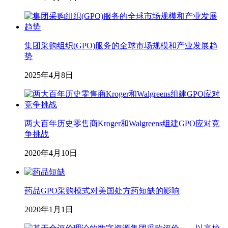
集团采购组织(GPO)服务的全球市场规模和产业发展趋
势
2025年4月8日
两大百年历史零售商Kroger和Walgreens组建GPO应对竞
争挑战
2020年4月10日
药品GPO采购模式对美国处方药短缺的影响
2020年1月1日