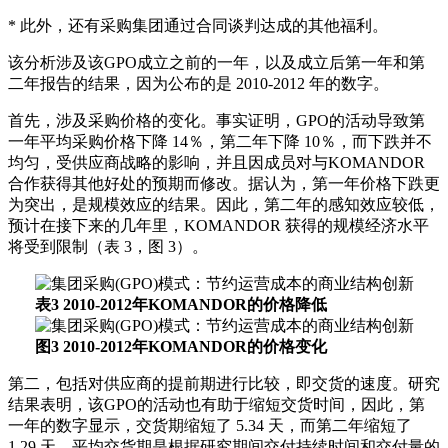
* 此外，还有采购集团通过合同谈判达成的其他福利。
该分析涉及该GPO成立之前的一年，以及成立后第一年和第
二年报告的结果，因为公布的是 2010-2012 年的数字。
首先，涉及采购价格的变化。事实证明，GPO的活动导致第
一年平均采购价格下降 14％，第二年下降 10％，而下跌并不
均匀，受供应商战略的影响，并且因成员对与KOMANDOR
合作获得其他好处的预期而修改。据认为，第一年价格下跌更
为突出，是规模效应的结果。因此，第二年的感知效应较低，
预计在接下来的几年里，KOMANDOR 获得的规模经济水平
将受到限制（表 3，图 3）。
表3 2010-2012年KOMANDOR的价格降低
图3 2010-2012年KOMANDOR的价格变化
第二，包括对供应商的提前期进行比较，即交货的速度。研究
结果表明，该GPO的活动也有助于缩短交货时间，因此，第
一年的数字显示，交货期缩短了 5.34 天，而第二年缩短了
1.29 天。平均交货期是根据研究期间交付持续时间和交付量的