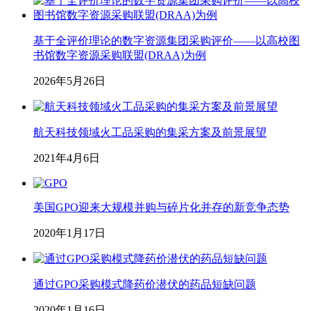
基于全评价理论的数字资源集团采购评价——以高校图
书馆数字资源采购联盟(DRAA)为例
2026年5月26日
航天科技领域火工品采购的集采方案及前景展望
2021年4月6日
美国GPO迎来大规模并购与碎片化并存的新竞争态势
2020年1月17日
通过GPO采购模式降药价潜伏的药品短缺问题
2020年1月16日