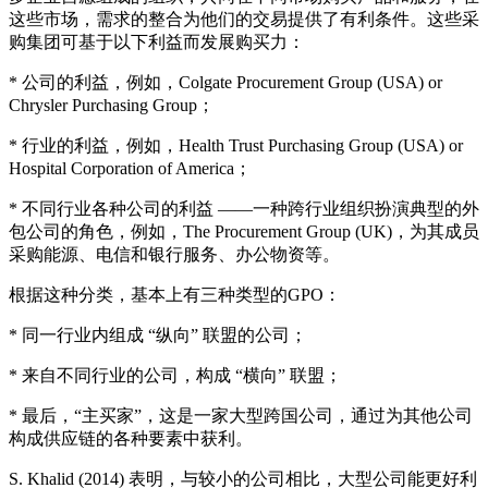
这些市场，需求的整合为他们的交易提供了有利条件。这些采
购集团可基于以下利益而发展购买力：
* 公司的利益，例如，Colgate Procurement Group (USA) or
Chrysler Purchasing Group；
* 行业的利益，例如，Health Trust Purchasing Group (USA) or
Hospital Corporation of America；
* 不同行业各种公司的利益 ——一种跨行业组织扮演典型的外
包公司的角色，例如，The Procurement Group (UK)，为其成员
采购能源、电信和银行服务、办公物资等。
根据这种分类，基本上有三种类型的GPO：
* 同一行业内组成 “纵向” 联盟的公司；
* 来自不同行业的公司，构成 “横向” 联盟；
* 最后，“主买家”，这是一家大型跨国公司，通过为其他公司
构成供应链的各种要素中获利。
S. Khalid (2014) 表明，与较小的公司相比，大型公司能更好利