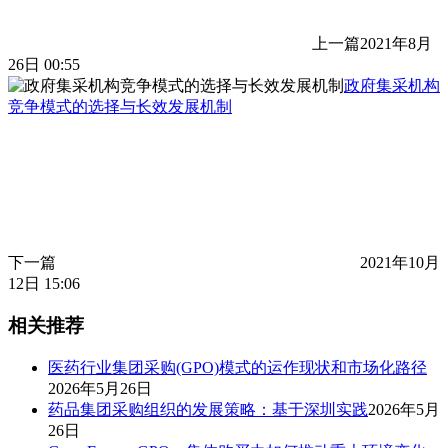
上一篇
2021年8月
26日 00:55
政府集采机构
竞争模式的选择与长效发展机制
下一篇
2021年10月
12日 15:06
相关推荐
医药行业集团采购(GPO)模式的运作现状和市场化路径
2026年5月26日
药品集团采购组织的发展策略：基于深圳实践
2026年5月
26日