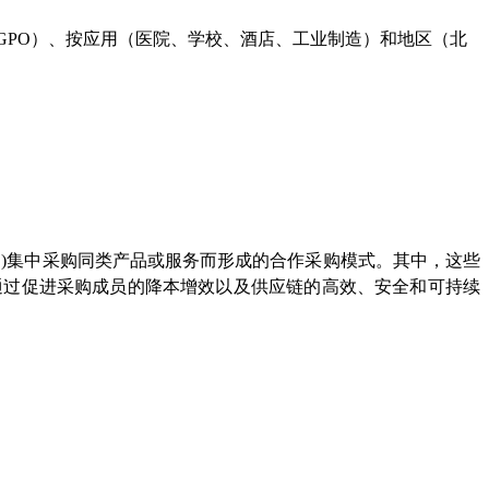
型GPO）、按应用（医院、学校、酒店、工业制造）和地区（北
O)集中采购同类产品或服务而形成的合作采购模式。其中，这些
通过促进采购成员的降本增效以及供应链的高效、安全和可持续