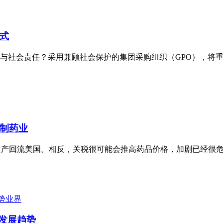
式
与社会责任？采用兼顾社会保护的集团采购组织（GPO），将
制药业
品生产回流美国。相反，关税很可能会推高药品价格，加剧已经很
业界
业发展趋势