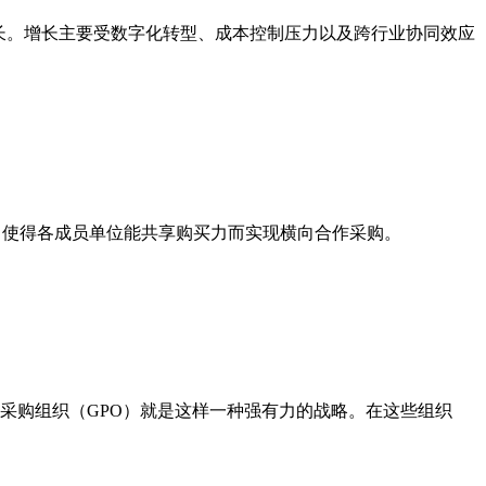
率增长。增长主要受数字化转型、成本控制压力以及跨行业协同效应
，使得各成员单位能共享购买力而实现横向合作采购。
采购组织（GPO）就是这样一种强有力的战略。在这些组织