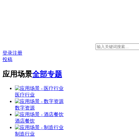
登录
注册
投稿
应用场景
全部专题
医疗行业
数字资源
酒店餐饮
制造行业