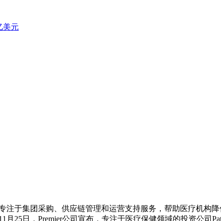
亿美元
医疗保健公司，专注于集团采购、供应链管理和运营支持服务，帮助医疗机构降
，Premier公司宣布，专注于医疗保健领域的投资公司Patient Sq