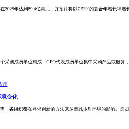
2025年达到89.4亿美元，并预计将以7.93%的复合年增长
多个采购成员单位构成，GPO代表成员单位集中采购产品或服务
应用
大环境变化
需，各组织都在寻求创新的方法来尽量减少对环境的影响。集团