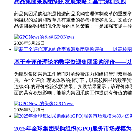
药品集团采购组织的发展策略：基于深圳实践
药品集团采购组织是推进药品采购管理体制改革的重要举措
购组织的发展和改革具有重要的参考和借鉴意义。文章介
品集团采购组织优化发展的具体策略：一是加强市场主导
GPONews
2026年5月26日
基于全评价理论的数字资源集团采购评价——以高
为应对集团采购工作所面对的经费压力和组织管理双重挑
展。在“全评价”理论体系的指导下，以高校图书馆数字资
连续3年的评价检验实践效果。实践结果显示，该评价体
面的具有积极影响，能够为集团采购工作提供有价值的辅
GPONews
2026年5月26日
2025年全球集团采购组织(GPO)服务市场规模为8