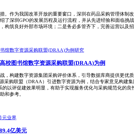
。作为我国改革开放的重要窗口，深圳在药品采购管理体制改革上
绍了深圳GPO的发展历程及运行流程，并从先进经验和面临挑战
，构筑良好外部市场环境；二是务必多管齐下，完善运营以及招
研究
校图书馆数字资源采购联盟(DRAA)为例
战，构建数字资源集团采购评价体系，引导数据库商提供更优质
源采购联盟（DRAA）引进数字资源为例，结合专家意见构建集团采
系的以评促建效果明显，有助于实现服务优化与采购规范化的良
助和参考。
业界
9.4亿美元