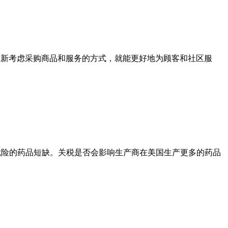
重新考虑采购商品和服务的方式，就能更好地为顾客和社区服
危险的药品短缺。关税是否会影响生产商在美国生产更多的药品