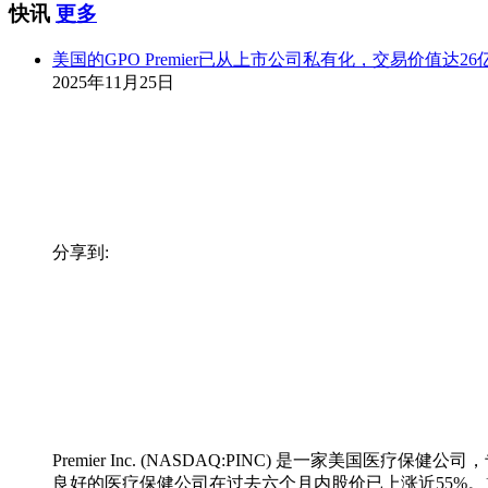
快讯
更多
美国的GPO Premier已从上市公司私有化，交易价值达26
2025年11月25日
分享到:
Premier Inc. (NASDAQ:PINC) 是一家美国
良好的医疗保健公司在过去六个月内股价已上涨近55%。11月25日