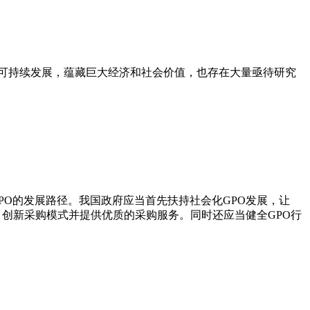
与可持续发展，蕴藏巨大经济和社会价值，也存在大量亟待研究
PO的发展路径。我国政府应当首先扶持社会化GPO发展，让
、创新采购模式并提供优质的采购服务。同时还应当健全GPO行