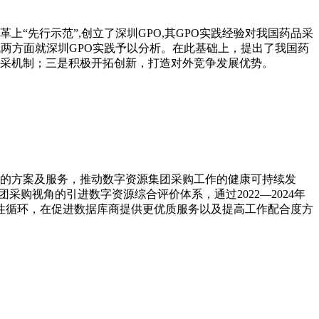
“先行示范”,创立了深圳GPO,其GPO实践经验对我国药品采
两方面就深圳GPO实践予以分析。在此基础上，提出了我国药
采机制；三是积极开拓创新，打造对外竞争发展优势。
的方案及服务，推动数字资源集团采购工作的健康可持续发
购视角的引进数字资源综合评价体系，通过2022—2024年
性循环，在促进数据库商提供更优质服务以及提高工作配合度方