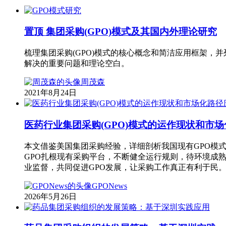
研究
置顶
集团采购(GPO)模式及其国内外理论研究
梳理集团采购(GPO)模式的核心概念和简洁应用框架，
解决的重要问题和理论空白。
周茂森
2021年8月24日
医药行业集团采购(GPO)模式的运作现状和市
本文借鉴美国集团采购经验，详细剖析我国现有GPO模
GPO扎根现有采购平台，不断健全运行规则，待环境成熟
业监督，共同促进GPO发展，让采购工作真正有利于民
GPONews
2026年5月26日
应用