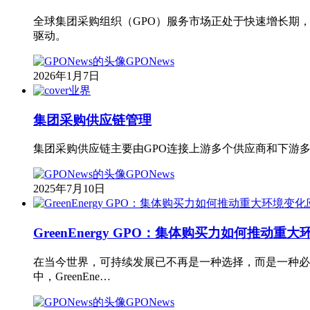
全球集团采购组织（GPO）服务市场正处于快速增长期，在
驱动。
GPONews
2026年1月7日
业界
集团采购供应链管理
集团采购供应链主要由GPO连接上游多个供应商和下游
GPONews
2025年7月10日
GreenEnergy GPO：集体购买力如何推动重
在当今世界，可持续发展已不再是一种选择，而是一种必
中，GreenEne…
GPONews