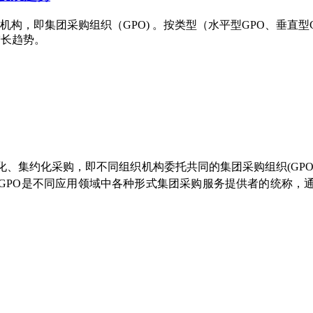
构，即集团采购组织（GPO) 。按类型（水平型GPO、垂直
增长趋势。
化、集约化采购，即不同组织机构委托共同的集团采购组织(GP
；GPO是不同应用领域中各种形式集团采购服务提供者的统称，