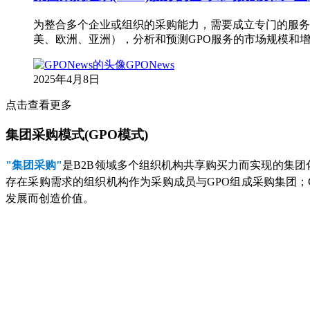
为整合多个企业或组织的采购能力，需要成立专门的服务机
美、欧洲、亚洲），分析和预测GPO服务的市场规模和
GPONews
2025年4月8日
点击查看更多
集团采购模式(GPO模式)
"集团采购"
是B2B领域多个组织机构共享购买力而实现的集团
存在采购需求的组织机构作为采购成员与GPO组成采购集团
发展而创造价值。