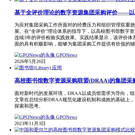
基于全评价理论的数字资源集团采购评价——以高
为应对集团采购工作所面对的经费压力和组织管理双重挑
展。在“全评价”理论体系的指导下，以高校图书馆数字资
连续3年的评价检验实践效果。实践结果显示，该评价体
面的具有积极影响，能够为集团采购工作提供有价值的辅
GPONews
2026年5月26日
应用
高校图书馆数字资源采购联盟(DRAA)的集团
面对新时代的发展环境，DRAA以成员馆需求为导向，
文章在总结分析DRAA规范化建设机制和成效的基础上
探索和思考。
GPONews
2023年11月3日