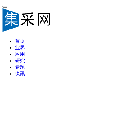
首页
业界
应用
研究
专题
快讯