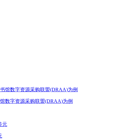
数字资源采购联盟(DRAA)为例
元