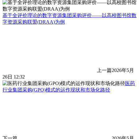
基于全评价理论的数字资源集团采购评价——以高校图书馆数
字资源采购联盟(DRAA)为例
上一篇
2026年5月
26日 12:32
医药
行业集团采购(GPO)模式的运作现状和市场化路径
下一篇
2026年5月