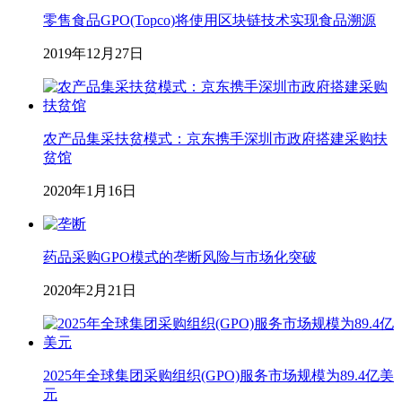
零售食品GPO(Topco)将使用区块链技术实现食品溯源
2019年12月27日
农产品集采扶贫模式：京东携手深圳市政府搭建采购扶
贫馆
2020年1月16日
药品采购GPO模式的垄断风险与市场化突破
2020年2月21日
2025年全球集团采购组织(GPO)服务市场规模为89.4亿美
元