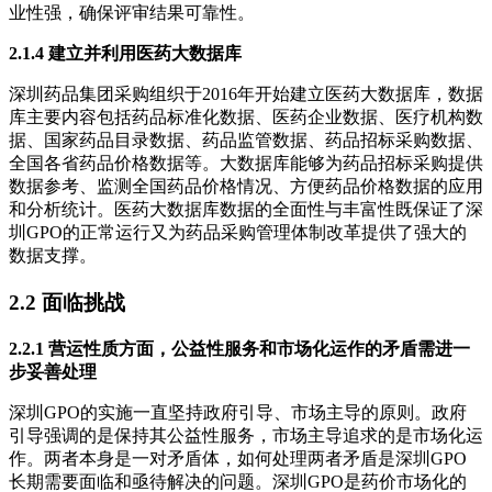
业性强，确保评审结果可靠性。
2.1.4 建立并利用医药大数据库
深圳药品集团采购组织于2016年开始建立医药大数据库，数据
库主要内容包括药品标准化数据、医药企业数据、医疗机构数
据、国家药品目录数据、药品监管数据、药品招标采购数据、
全国各省药品价格数据等。大数据库能够为药品招标采购提供
数据参考、监测全国药品价格情况、方便药品价格数据的应用
和分析统计。医药大数据库数据的全面性与丰富性既保证了深
圳GPO的正常运行又为药品采购管理体制改革提供了强大的
数据支撑。
2.2 面临挑战
2.2.1 营运性质方面，公益性服务和市场化运作的矛盾需进一
步妥善处理
深圳GPO的实施一直坚持政府引导、市场主导的原则。政府
引导强调的是保持其公益性服务，市场主导追求的是市场化运
作。两者本身是一对矛盾体，如何处理两者矛盾是深圳GPO
长期需要面临和亟待解决的问题。深圳GPO是药价市场化的