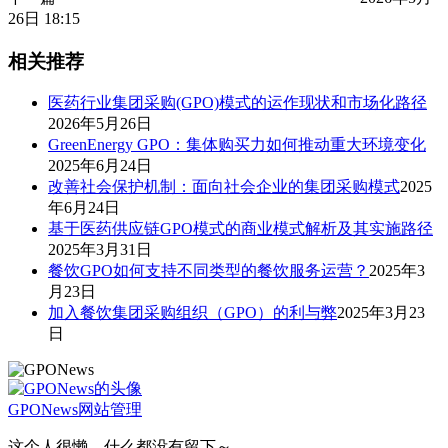
26日 18:15
相关推荐
医药行业集团采购(GPO)模式的运作现状和市场化路径
2026年5月26日
GreenEnergy GPO：集体购买力如何推动重大环境变化
2025年6月24日
改善社会保护机制：面向社会企业的集团采购模式
2025
年6月24日
基于医药供应链GPO模式的商业模式解析及其实施路径
2025年3月31日
餐饮GPO如何支持不同类型的餐饮服务运营？
2025年3
月23日
加入餐饮集团采购组织（GPO）的利与弊
2025年3月23
日
GPONews
网站管理
这个人很懒，什么都没有留下～