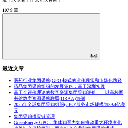
107
文章
私信
最近文章
医药行业集团采购(GPO)模式的运作现状和市场化路径
药品集团采购组织的发展策略：基于深圳实践
基于全评价理论的数字资源集团采购评价——以高校图
书馆数字资源采购联盟(DRAA)为例
2025年全球集团采购组织(GPO)服务市场规模为89.4亿美
元
集团采购供应链管理
GreenEnergy GPO：集体购买力如何推动重大环境变化