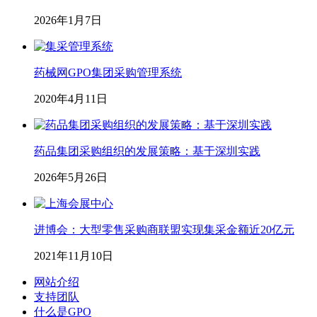
2026年1月7日
药械网GPO集团采购管理系统
2020年4月11日
药品集团采购组织的发展策略：基于深圳实践
2026年5月26日
进博会：大型零售采购商联盟实现集采金额近20亿元
2021年11月10日
网站介绍
支持团队
什么是GPO