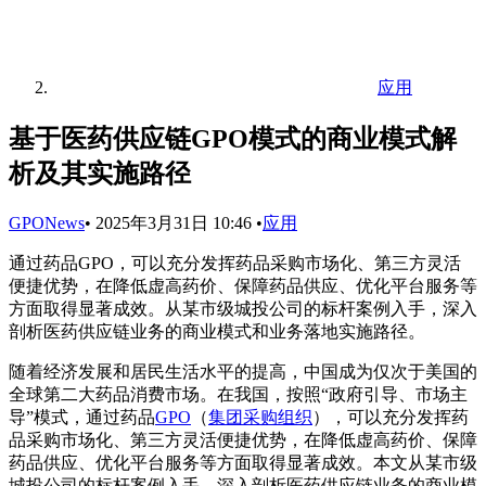
应用
基于医药供应链GPO模式的商业模式解
析及其实施路径
GPONews
•
2025年3月31日 10:46
•
应用
通过药品GPO，可以充分发挥药品采购市场化、第三方灵活
便捷优势，在降低虚高药价、保障药品供应、优化平台服务等
方面取得显著成效。从某市级城投公司的标杆案例入手，深入
剖析医药供应链业务的商业模式和业务落地实施路径。
随着经济发展和居民生活水平的提高，中国成为仅次于美国的
全球第二大药品消费市场。在我国，按照“政府引导、市场主
导”模式，通过药品
GPO
（
集团采购组织
），可以充分发挥药
品采购市场化、第三方灵活便捷优势，在降低虚高药价、保障
药品供应、优化平台服务等方面取得显著成效。本文从某市级
城投公司的标杆案例入手，深入剖析医药供应链业务的商业模