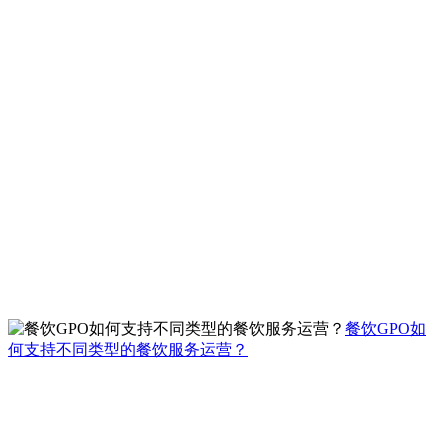
餐饮GPO如
何支持不同类型的餐饮服务运营？