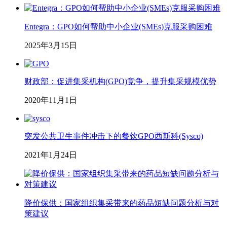
Entegra：GPO如何帮助中小企业(SMEs)克服采购困难
2025年3月15日
财政部：促进集采机构(GPO)竞争，提升集采规模优势
2020年11月1日
突发公共卫生事件冲击下的餐饮GPO西斯科(Sysco)
2021年1月24日
降价保供：国家组织集采带来的药品短缺问题分析与对
策建议