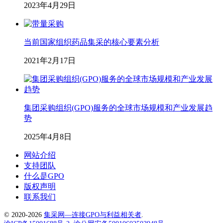
2023年4月29日
当前国家组织药品集采的核心要素分析
2021年2月17日
集团采购组织(GPO)服务的全球市场规模和产业发展趋
势
2025年4月8日
网站介绍
支持团队
什么是GPO
版权声明
联系我们
© 2020-2026
集采网—连接GPO与利益相关者
.