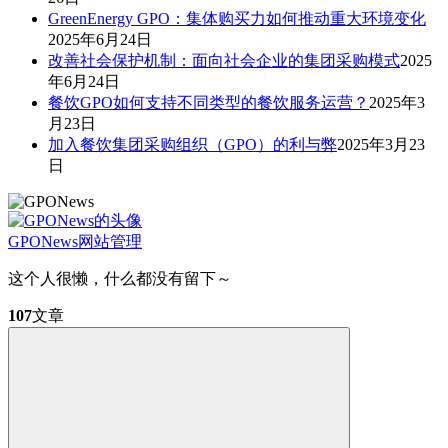
GreenEnergy GPO：集体购买力如何推动重大环境变化
2025年6月24日
改善社会保护机制：面向社会企业的集团采购模式
2025
年6月24日
餐饮GPO如何支持不同类型的餐饮服务运营？
2025年3
月23日
加入餐饮集团采购组织（GPO）的利与弊
2025年3月23
日
GPONews
网站管理
这个人很懒，什么都没有留下～
107
文章