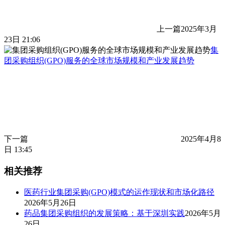
上一篇
2025年3月
23日 21:06
集
团采购组织(GPO)服务的全球市场规模和产业发展趋势
下一篇
2025年4月8
日 13:45
相关推荐
医药行业集团采购(GPO)模式的运作现状和市场化路径
2026年5月26日
药品集团采购组织的发展策略：基于深圳实践
2026年5月
26日