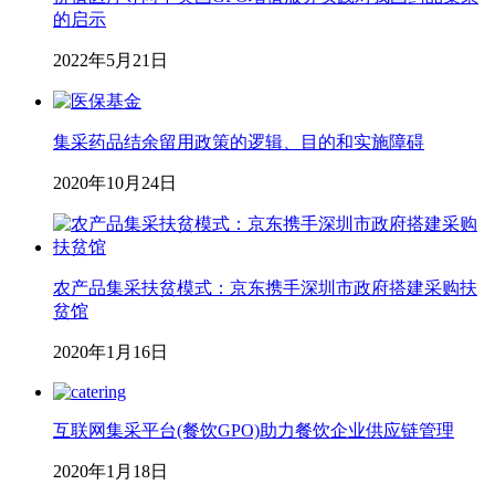
的启示
2022年5月21日
集采药品结余留用政策的逻辑、目的和实施障碍
2020年10月24日
农产品集采扶贫模式：京东携手深圳市政府搭建采购扶
贫馆
2020年1月16日
互联网集采平台(餐饮GPO)助力餐饮企业供应链管理
2020年1月18日