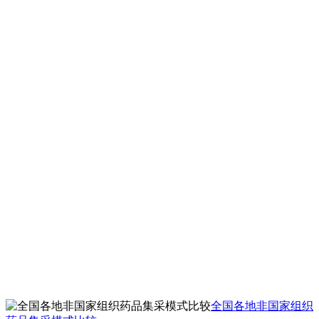
全国各地非国家组织