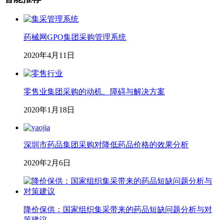
药械网GPO集团采购管理系统
2020年4月11日
零售业集团采购的动机、障碍与解决方案
2020年1月18日
深圳市药品集团采购对降低药品价格的效果分析
2020年2月6日
降价保供：国家组织集采带来的药品短缺问题分析与对
策建议