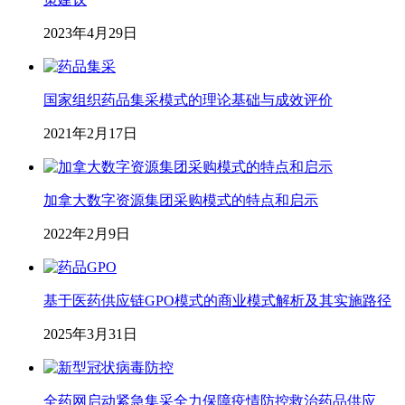
2023年4月29日
国家组织药品集采模式的理论基础与成效评价
2021年2月17日
加拿大数字资源集团采购模式的特点和启示
2022年2月9日
基于医药供应链GPO模式的商业模式解析及其实施路径
2025年3月31日
全药网启动紧急集采全力保障疫情防控救治药品供应