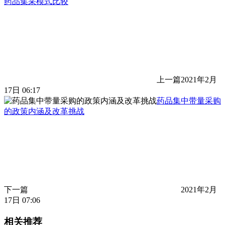
药品集采模式比较
上一篇
2021年2月
17日 06:17
药品集中带量采购
的政策内涵及改革挑战
下一篇
2021年2月
17日 07:06
相关推荐