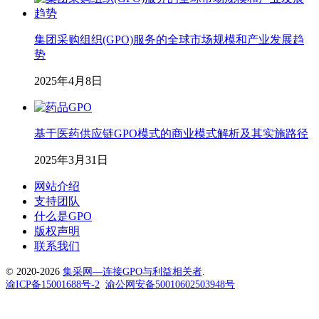
集团采购组织(GPO)服务的全球市场规模和产业发展趋
势
2025年4月8日
基于医药供应链GPO模式的商业模式解析及其实施路径
2025年3月31日
网站介绍
支持团队
什么是GPO
版权声明
联系我们
© 2020-2026
集采网—连接GPO与利益相关者
.
渝ICP备15001688号-2
渝公网安备50010602503948号