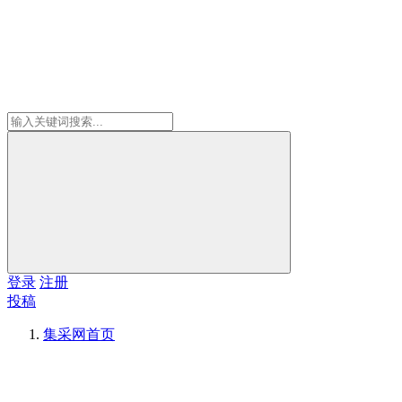
登录
注册
投稿
集采网
首页