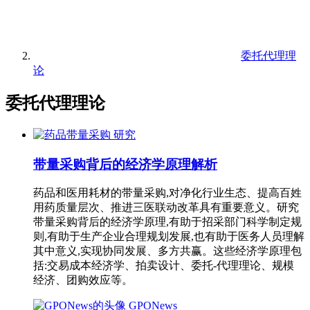
委托代理理
论
委托代理理论
研究
带量采购背后的经济学原理解析
药品和医用耗材的带量采购,对净化行业生态、提高百姓
用药质量层次、推进三医联动改革具有重要意义。研究
带量采购背后的经济学原理,有助于招采部门科学制定规
则,有助于生产企业合理规划发展,也有助于医务人员理解
其中意义,实现协同发展、多方共赢。这些经济学原理包
括:交易成本经济学、拍卖设计、委托-代理理论、规模
经济、团购效应等。
GPONews