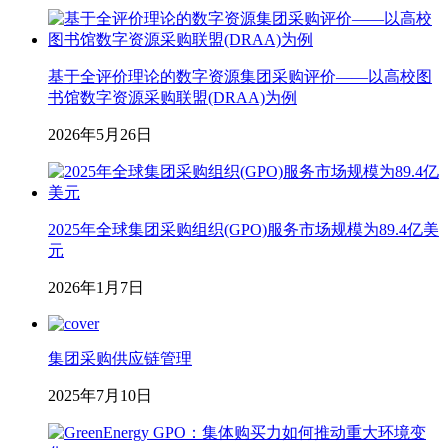
基于全评价理论的数字资源集团采购评价——以高校图
书馆数字资源采购联盟(DRAA)为例
2026年5月26日
2025年全球集团采购组织(GPO)服务市场规模为89.4亿美
元
2026年1月7日
集团采购供应链管理
2025年7月10日