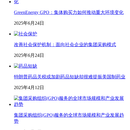
GreenEnergy GPO：集体购买力如何推动重大环境变化
2025年6月24日
改善社会保护机制：面向社会企业的集团采购模式
2025年6月24日
特朗普药品关税或加剧药品短缺却很难提振美国制药业
2025年4月12日
集团采购组织(GPO)服务的全球市场规模和产业发展趋
势