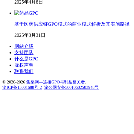
2025年4月8日
基于医药供应链GPO模式的商业模式解析及其实施路径
2025年3月31日
网站介绍
支持团队
什么是GPO
版权声明
联系我们
© 2020-2026
集采网—连接GPO与利益相关者
.
渝ICP备15001688号-2
渝公网安备50010602503948号