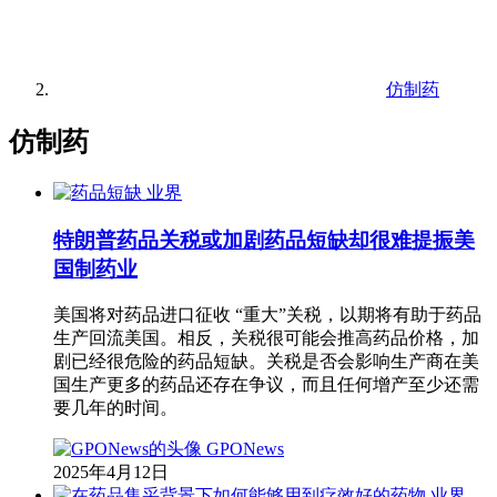
仿制药
仿制药
业界
特朗普药品关税或加剧药品短缺却很难提振美
国制药业
美国将对药品进口征收 “重大”关税，以期将有助于药品
生产回流美国。相反，关税很可能会推高药品价格，加
剧已经很危险的药品短缺。关税是否会影响生产商在美
国生产更多的药品还存在争议，而且任何增产至少还需
要几年的时间。
GPONews
2025年4月12日
业界