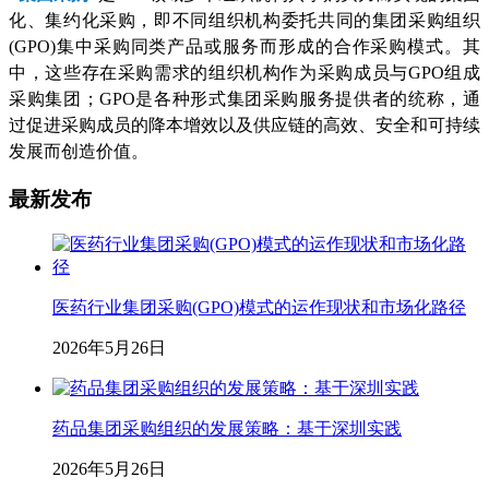
化、集约化采购，即不同组织机构委托共同的集团采购组织
(GPO)集中采购同类产品或服务而形成的合作采购模式。其
中，这些存在采购需求的组织机构作为采购成员与GPO组成
采购集团；GPO是各种形式集团采购服务提供者的统称，通
过促进采购成员的降本增效以及供应链的高效、安全和可持续
发展而创造价值。
最新发布
医药行业集团采购(GPO)模式的运作现状和市场化路径
2026年5月26日
药品集团采购组织的发展策略：基于深圳实践
2026年5月26日